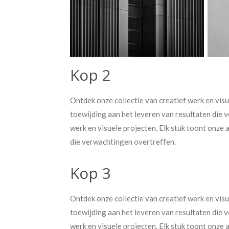
Kop 2
Ontdek onze collectie van creatief werk en visu
toewijding aan het leveren van resultaten die 
werk en visuele projecten. Elk stuk toont onze 
die verwachtingen overtreffen.
Kop 3
Ontdek onze collectie van creatief werk en visu
toewijding aan het leveren van resultaten die 
werk en visuele projecten. Elk stuk toont onze 