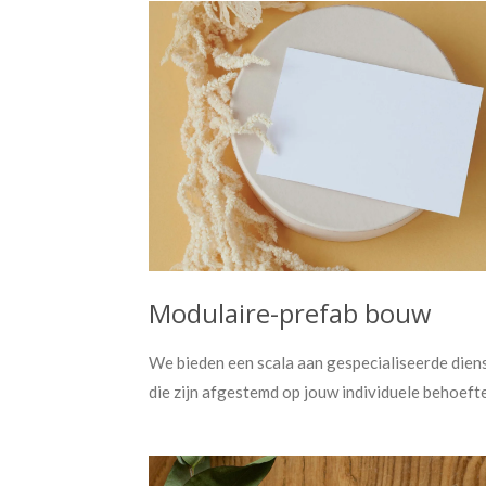
Modulaire-prefab bouw
We bieden een scala aan gespecialiseerde dien
die zijn afgestemd op jouw individuele behoeft