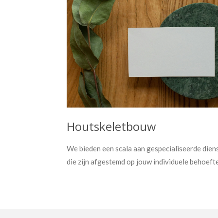
Houtskeletbouw
We bieden een scala aan gespecialiseerde dien
die zijn afgestemd op jouw individuele behoeft