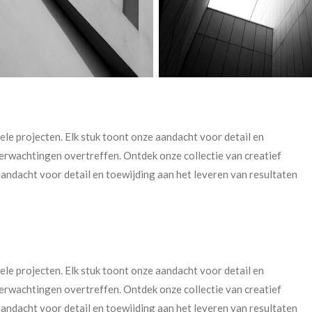
ele projecten. Elk stuk toont onze aandacht voor detail en
verwachtingen overtreffen. Ontdek onze collectie van creatief
aandacht voor detail en toewijding aan het leveren van resultaten
ele projecten. Elk stuk toont onze aandacht voor detail en
verwachtingen overtreffen. Ontdek onze collectie van creatief
aandacht voor detail en toewijding aan het leveren van resultaten