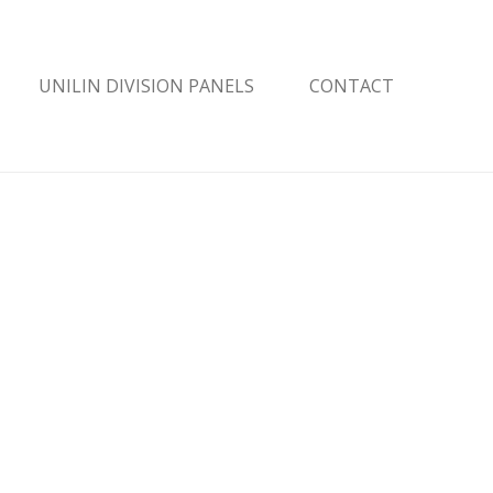
UNILIN DIVISION PANELS
CONTACT