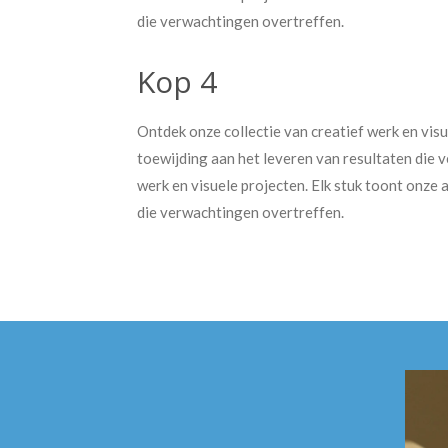
die verwachtingen overtreffen.
Kop 4
Ontdek onze collectie van creatief werk en visu
toewijding aan het leveren van resultaten die 
werk en visuele projecten. Elk stuk toont onze 
die verwachtingen overtreffen.