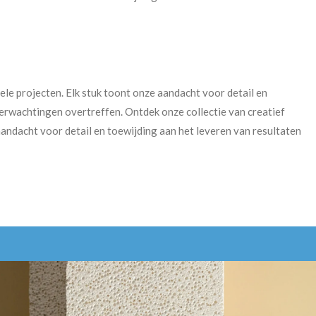
ele projecten. Elk stuk toont onze aandacht voor detail en
verwachtingen overtreffen. Ontdek onze collectie van creatief
aandacht voor detail en toewijding aan het leveren van resultaten