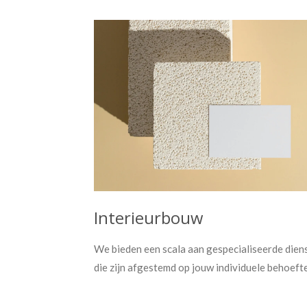
Interieurbouw
We bieden een scala aan gespecialiseerde dien
die zijn afgestemd op jouw individuele behoeft