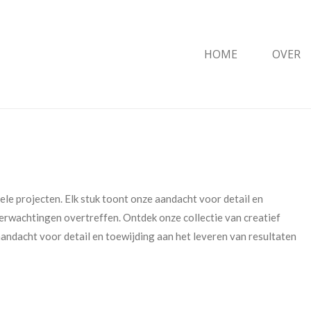
HOME
OVER
ele projecten. Elk stuk toont onze aandacht voor detail en
verwachtingen overtreffen. Ontdek onze collectie van creatief
aandacht voor detail en toewijding aan het leveren van resultaten